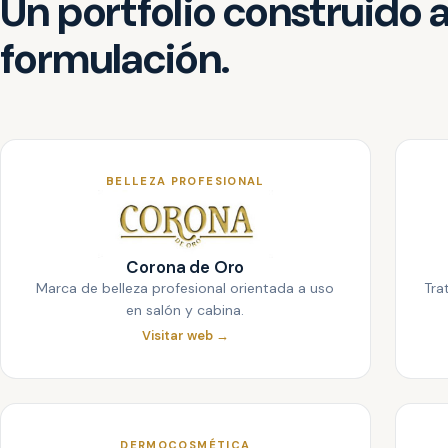
Un portfolio construido 
formulación.
BELLEZA PROFESIONAL
Corona de Oro
Marca de belleza profesional orientada a uso
Tra
en salón y cabina.
Visitar web →
DERMOCOSMÉTICA