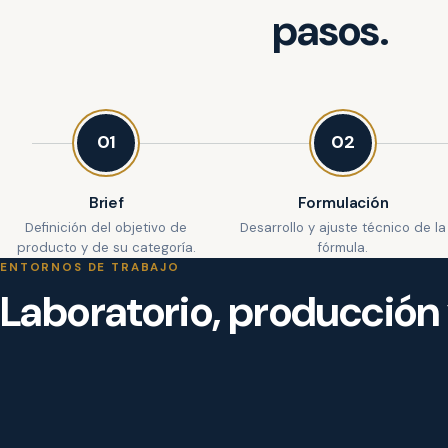
pasos.
01
02
Brief
Formulación
Definición del objetivo de
Desarrollo y ajuste técnico de la
producto y de su categoría.
fórmula.
ENTORNOS DE TRABAJO
Laboratorio, producción y