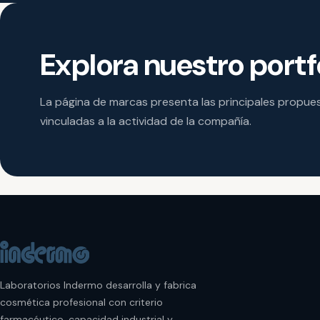
Explora nuestro portf
La página de marcas presenta las principales propue
vinculadas a la actividad de la compañía.
Laboratorios Indermo desarrolla y fabrica
cosmética profesional con criterio
farmacéutico, capacidad industrial y